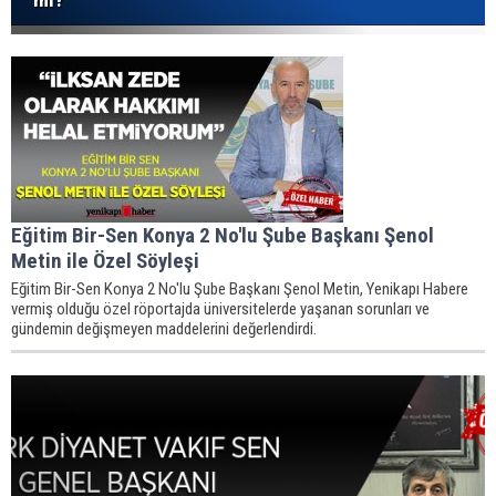
Eğitim Bir-Sen Konya 2 No'lu Şube Başkanı Şenol
Metin ile Özel Söyleşi
Eğitim Bir-Sen Konya 2 No'lu Şube Başkanı Şenol Metin, Yenikapı Habere
vermiş olduğu özel röportajda üniversitelerde yaşanan sorunları ve
gündemin değişmeyen maddelerini değerlendirdi.