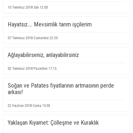
10 Temmuz 2018 Salı 12:00
Hayatsız.... Mevsimlik tarım işçilerim
07 Temmuz 2018 Cumartesi 22:20
Ağlayabilirseniz, anlayabilirsiniz
02 Temmuz 2018 Pazartesi 17:15
Soğan ve Patates fiyatlarının artmasının perde
arkası!
22 Haziran 2018 Cuma 15:03
Yaklaşan Kıyamet: Çölleşme ve Kuraklık