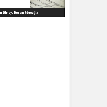
ar Olmaya Devam Edeceğiz