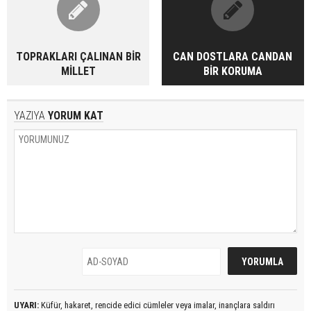
TOPRAKLARI ÇALINAN BİR
CAN DOSTLARA CANDAN
MİLLET
BİR KORUMA
YAZIYA
YORUM KAT
UYARI:
Küfür, hakaret, rencide edici cümleler veya imalar, inançlara saldırı