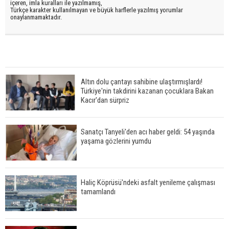
içeren, imla kuralları ile yazılmamış,
Türkçe karakter kullanılmayan ve büyük harflerle yazılmış yorumlar
onaylanmamaktadır.
Altın dolu çantayı sahibine ulaştırmışlardı!
Türkiye'nin takdirini kazanan çocuklara Bakan
Kacır'dan sürpriz
Sanatçı Tanyeli'den acı haber geldi: 54 yaşında
yaşama gözlerini yumdu
Haliç Köprüsü'ndeki asfalt yenileme çalışması
tamamlandı