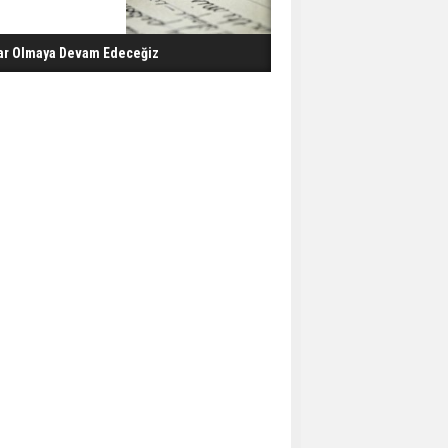
ar Olmaya Devam Edeceğiz