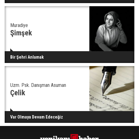
Muradiye
Şimşek
Bir Şehri Anlamak
Uzm. Psk. Danışman Asuman
Çelik
Var Olmaya Devam Edeceğiz