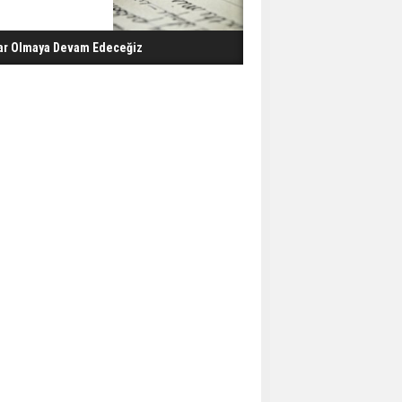
ar Olmaya Devam Edeceğiz