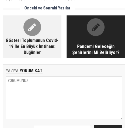
Önceki ve Sonraki Yazılar
Gösteri Toplumunun Covid-
19 İle En Büyük İmtihanı:
Pandemi Geleceğin
Düğünler
Şehirlerini Mi Belirliyor?
YAZIYA
YORUM KAT