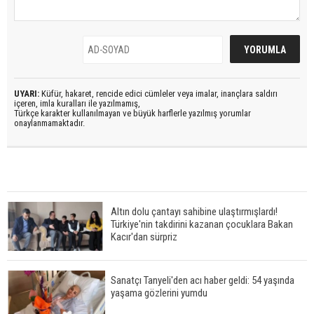
UYARI:
Küfür, hakaret, rencide edici cümleler veya imalar, inançlara saldırı
içeren, imla kuralları ile yazılmamış,
Türkçe karakter kullanılmayan ve büyük harflerle yazılmış yorumlar
onaylanmamaktadır.
Altın dolu çantayı sahibine ulaştırmışlardı!
Türkiye'nin takdirini kazanan çocuklara Bakan
Kacır'dan sürpriz
Sanatçı Tanyeli'den acı haber geldi: 54 yaşında
yaşama gözlerini yumdu