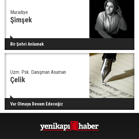
Muradiye
Şimşek
Bir Şehri Anlamak
Uzm. Psk. Danışman Asuman
Çelik
Var Olmaya Devam Edeceğiz