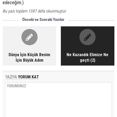
edeceğim.)
Bu yazı toplam 1597 defa okunmuştur.
Önceki ve Sonraki Yazılar
Dünya İçin Küçük Benim
Ne Kazandık Elimize Ne
İçin Büyük Adım
geçti (2)
YAZIYA
YORUM KAT