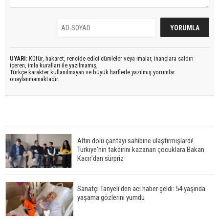
UYARI:
Küfür, hakaret, rencide edici cümleler veya imalar, inançlara saldırı
içeren, imla kuralları ile yazılmamış,
Türkçe karakter kullanılmayan ve büyük harflerle yazılmış yorumlar
onaylanmamaktadır.
Altın dolu çantayı sahibine ulaştırmışlardı!
Türkiye'nin takdirini kazanan çocuklara Bakan
Kacır'dan sürpriz
Sanatçı Tanyeli'den acı haber geldi: 54 yaşında
yaşama gözlerini yumdu