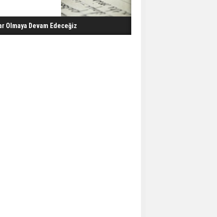
ar Olmaya Devam Edeceğiz