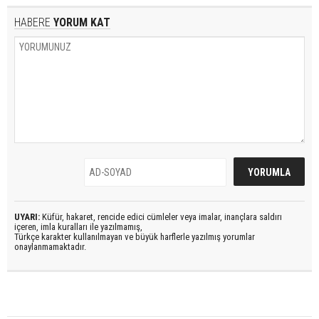
HABERE
YORUM KAT
UYARI:
Küfür, hakaret, rencide edici cümleler veya imalar, inançlara saldırı
içeren, imla kuralları ile yazılmamış,
Türkçe karakter kullanılmayan ve büyük harflerle yazılmış yorumlar
onaylanmamaktadır.