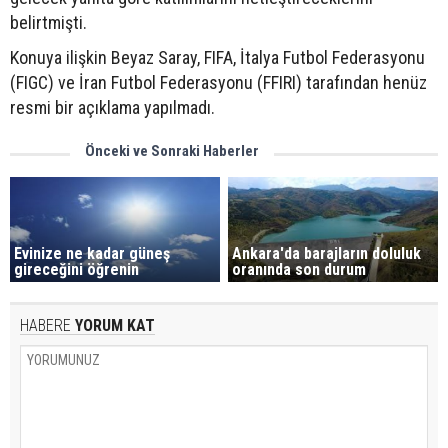
belirtmişti.
Konuya ilişkin Beyaz Saray, FIFA, İtalya Futbol Federasyonu
(FIGC) ve İran Futbol Federasyonu (FFIRI) tarafından henüz
resmi bir açıklama yapılmadı.
Önceki ve Sonraki Haberler
Evinize ne kadar güneş
Ankara'da barajların doluluk
gireceğini öğrenin
oranında son durum
HABERE
YORUM KAT