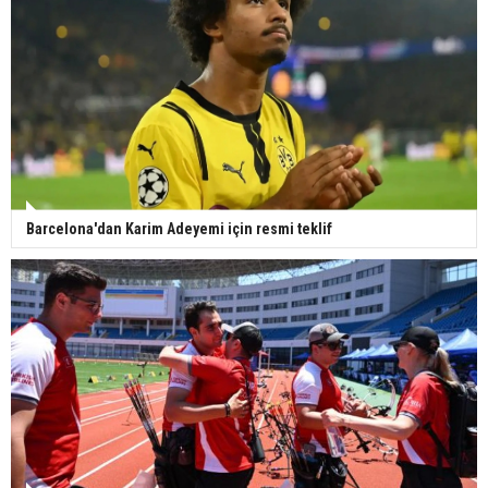
Barcelona'dan Karim Adeyemi için resmi teklif