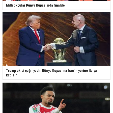
Milli okçular Dünya Kupası'nda finalde
Trump ekibi çağrı yaptı: Dünya Kupası'na İran'ın yerine İtalya
katılsın