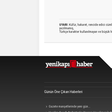
UYARI:
Küfür, hakaret, rencide edici cümlel
yazılmamış,
Türkçe karakter kullanılmayan ve büyük h
Günün Öne Çıkan Haberleri
Gazete manşetlerinde yeni gün...