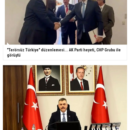
"Terörsüz Türkiye" düzenlemesi... AK Parti heyeti, CHP Grubu ile
görüştü