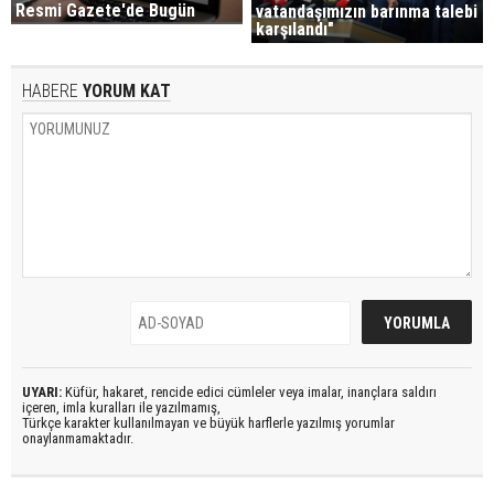
Resmi Gazete'de Bugün
vatandaşımızın barınma talebi
karşılandı"
HABERE
YORUM KAT
UYARI:
Küfür, hakaret, rencide edici cümleler veya imalar, inançlara saldırı
içeren, imla kuralları ile yazılmamış,
Türkçe karakter kullanılmayan ve büyük harflerle yazılmış yorumlar
onaylanmamaktadır.