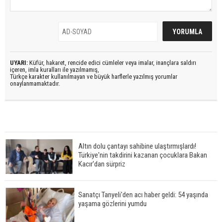
UYARI:
Küfür, hakaret, rencide edici cümleler veya imalar, inançlara saldırı
içeren, imla kuralları ile yazılmamış,
Türkçe karakter kullanılmayan ve büyük harflerle yazılmış yorumlar
onaylanmamaktadır.
Altın dolu çantayı sahibine ulaştırmışlardı!
Türkiye'nin takdirini kazanan çocuklara Bakan
Kacır'dan sürpriz
Sanatçı Tanyeli'den acı haber geldi: 54 yaşında
yaşama gözlerini yumdu