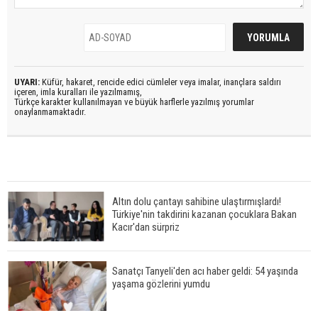
UYARI:
Küfür, hakaret, rencide edici cümleler veya imalar, inançlara saldırı
içeren, imla kuralları ile yazılmamış,
Türkçe karakter kullanılmayan ve büyük harflerle yazılmış yorumlar
onaylanmamaktadır.
Altın dolu çantayı sahibine ulaştırmışlardı!
Türkiye'nin takdirini kazanan çocuklara Bakan
Kacır'dan sürpriz
Sanatçı Tanyeli'den acı haber geldi: 54 yaşında
yaşama gözlerini yumdu