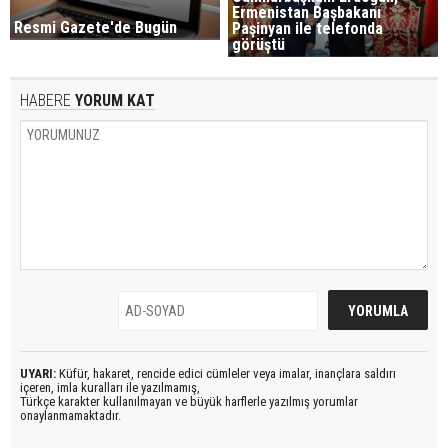
Ermenistan Başbakanı
Resmi Gazete'de Bugün
Paşinyan ile telefonda
görüştü
HABERE
YORUM KAT
UYARI:
Küfür, hakaret, rencide edici cümleler veya imalar, inançlara saldırı
içeren, imla kuralları ile yazılmamış,
Türkçe karakter kullanılmayan ve büyük harflerle yazılmış yorumlar
onaylanmamaktadır.