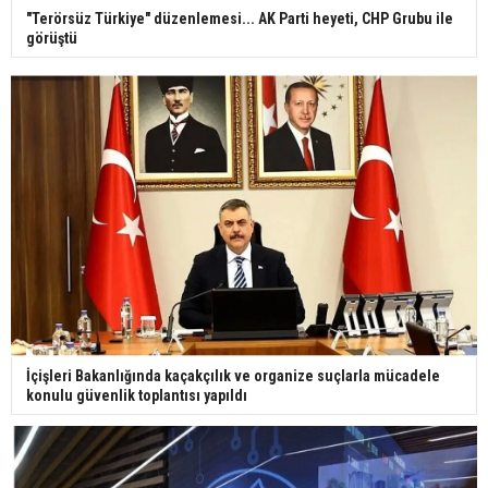
"Terörsüz Türkiye" düzenlemesi... AK Parti heyeti, CHP Grubu ile
görüştü
İçişleri Bakanlığında kaçakçılık ve organize suçlarla mücadele
konulu güvenlik toplantısı yapıldı