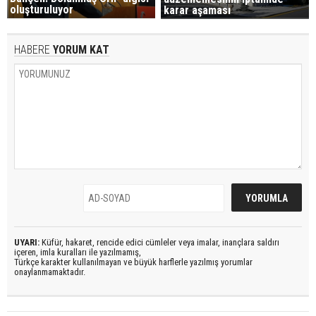
oluşturuluyor
karar aşaması
HABERE
YORUM KAT
UYARI:
Küfür, hakaret, rencide edici cümleler veya imalar, inançlara saldırı
içeren, imla kuralları ile yazılmamış,
Türkçe karakter kullanılmayan ve büyük harflerle yazılmış yorumlar
onaylanmamaktadır.