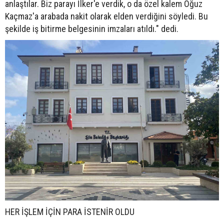
anlaştılar. Biz parayı İlker'e verdik, o da özel kalem Oğuz
Kaçmaz'a arabada nakit olarak elden verdiğini söyledi. Bu
şekilde iş bitirme belgesinin imzaları atıldı." dedi.
HER İŞLEM İÇİN PARA İSTENİR OLDU