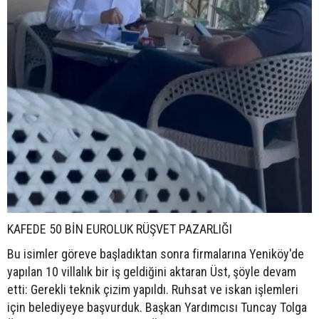
KAFEDE 50 BİN EUROLUK RÜŞVET PAZARLIĞI
Bu isimler göreve başladıktan sonra firmalarına Yeniköy'de
yapılan 10 villalık bir iş geldiğini aktaran Üst, şöyle devam
etti: Gerekli teknik çizim yapıldı. Ruhsat ve iskan işlemleri
için belediyeye başvurduk. Başkan Yardımcısı Tuncay Tolga