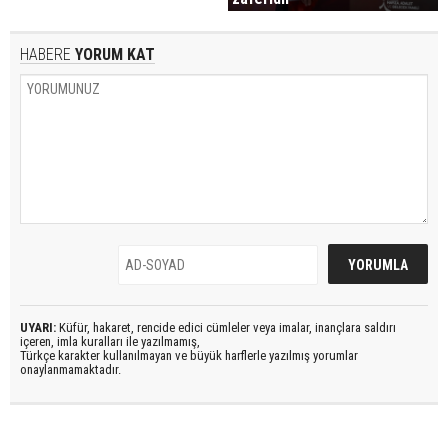
HABERE
YORUM KAT
UYARI:
Küfür, hakaret, rencide edici cümleler veya imalar, inançlara saldırı
içeren, imla kuralları ile yazılmamış,
Türkçe karakter kullanılmayan ve büyük harflerle yazılmış yorumlar
onaylanmamaktadır.