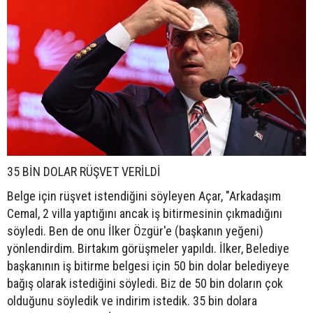
35 BİN DOLAR RÜŞVET VERİLDİ
Belge için rüşvet istendiğini söyleyen Açar, "Arkadaşım
Cemal, 2 villa yaptığını ancak iş bitirmesinin çıkmadığını
söyledi. Ben de onu İlker Özgür'e (başkanın yeğeni)
yönlendirdim. Birtakım görüşmeler yapıldı. İlker, Belediye
başkanının iş bitirme belgesi için 50 bin dolar belediyeye
bağış olarak istediğini söyledi. Biz de 50 bin doların çok
olduğunu söyledik ve indirim istedik. 35 bin dolara