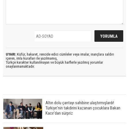
UYARI:
Küfür, hakaret, rencide edici cümleler veya imalar, inançlara saldırı
içeren, imla kuralları ile yazılmamış,
Türkçe karakter kullanılmayan ve büyük harflerle yazılmış yorumlar
onaylanmamaktadır.
Altın dolu çantayı sahibine ulaştırmışlardı!
Türkiye'nin takdirini kazanan çocuklara Bakan
Kacır'dan sürpriz