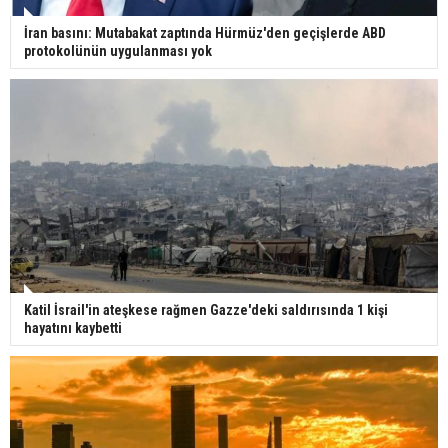
İran basını: Mutabakat zaptında Hürmüz'den geçişlerde ABD
protokolünün uygulanması yok
Katil İsrail'in ateşkese rağmen Gazze'deki saldırısında 1 kişi
hayatını kaybetti