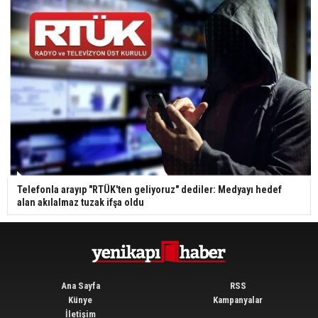
Telefonla arayıp "RTÜK'ten geliyoruz" dediler: Medyayı hedef
alan akılalmaz tuzak ifşa oldu
Ana Sayfa
RSS
Künye
Kampanyalar
İletişim