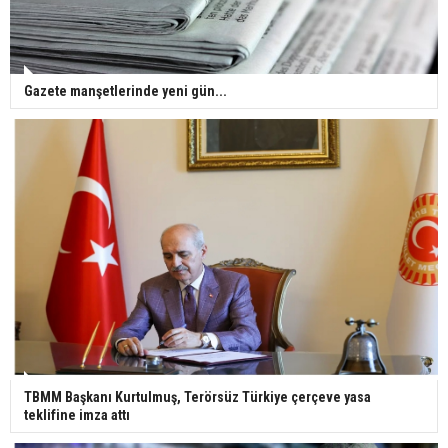
Gazete manşetlerinde yeni gün...
TBMM Başkanı Kurtulmuş, Terörsüz Türkiye çerçeve yasa
teklifine imza attı