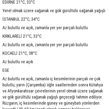
EDİRNE 21°C, 33°C
Yerel olmak üzere sağanak ve gök gürültülü sağanak yağışlı
İSTANBUL 22°C, 34°C
Az bulutlu ve açık, zamanla yer yer parçalı bulutlu
KIRKLARELİ 21°C, 33°C
Az bulutlu ve açık, zamanla yer yer parçalı bulutlu
KOCAELİ 21°C, 38°C
Az bulutlu ve açık
EGE
Az bulutlu ve açık, zamanla iç kesimlerinin parçalı ve çok
bulutlu, yarın (Çarşamba) öğle saatlerinden sonra Kütahya
ve Afyonkarahisar çevrelerinin yerel olmak üzere sağanak
ve gök gürültülü sağanak yağışlı geçeceği tahmin ediliyor.
Rüzgarın, iç kesimlerinde güney ve güneybatı yönlerden