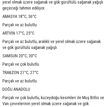
yerel olmak üzere sağanak ve gök gürültülü sağanak yağışlı
geçeceği tahmin ediliyor.
AMASYA 18°C, 36°C
Parçalı ve az bulutlu
ARTVİN 17°C, 25°C
Parçalı ve az bulutlu, aralıklı ve yerel olmak üzere sağanak
ve gök gürültülü sağanak yağışlı
SAMSUN 20°C, 30°C
Parçalı ve çok bulutlu
TRABZON 21°C, 27°C
Parçalı ve az bulutlu
DOĞU ANADOLU
Parçalı ve çok bulutlu, kuzeydoğu kesimleri ile Muş Bitlis ve
Van çevrelerinin yerel olmak üzere sağanak ve gök