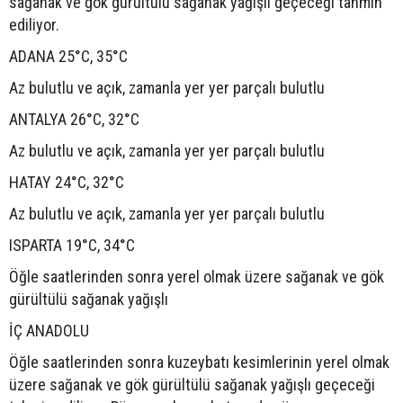
sağanak ve gök gürültülü sağanak yağışlı geçeceği tahmin
ediliyor.
ADANA 25°C, 35°C
Az bulutlu ve açık, zamanla yer yer parçalı bulutlu
ANTALYA 26°C, 32°C
Az bulutlu ve açık, zamanla yer yer parçalı bulutlu
HATAY 24°C, 32°C
Az bulutlu ve açık, zamanla yer yer parçalı bulutlu
ISPARTA 19°C, 34°C
Öğle saatlerinden sonra yerel olmak üzere sağanak ve gök
gürültülü sağanak yağışlı
İÇ ANADOLU
Öğle saatlerinden sonra kuzeybatı kesimlerinin yerel olmak
üzere sağanak ve gök gürültülü sağanak yağışlı geçeceği