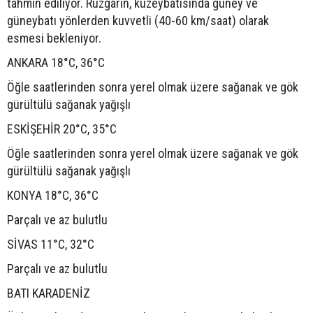
tahmin ediliyor. Rüzgarın, kuzeybatısında güney ve
güneybatı yönlerden kuvvetli (40-60 km/saat) olarak
esmesi bekleniyor.
ANKARA 18°C, 36°C
Öğle saatlerinden sonra yerel olmak üzere sağanak ve gök
gürültülü sağanak yağışlı
ESKİŞEHİR 20°C, 35°C
Öğle saatlerinden sonra yerel olmak üzere sağanak ve gök
gürültülü sağanak yağışlı
KONYA 18°C, 36°C
Parçalı ve az bulutlu
SİVAS 11°C, 32°C
Parçalı ve az bulutlu
BATI KARADENİZ