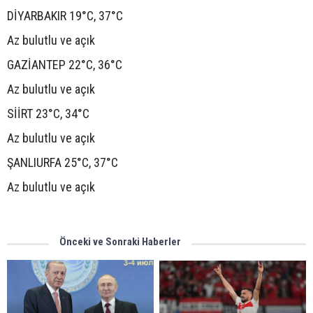
DİYARBAKIR 19°C, 37°C
Az bulutlu ve açık
GAZİANTEP 22°C, 36°C
Az bulutlu ve açık
SİİRT 23°C, 34°C
Az bulutlu ve açık
ŞANLIURFA 25°C, 37°C
Az bulutlu ve açık
Önceki ve Sonraki Haberler