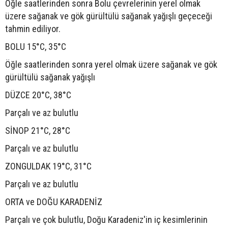
Öğle saatlerinden sonra Bolu çevrelerinin yerel olmak
üzere sağanak ve gök gürültülü sağanak yağışlı geçeceği
tahmin ediliyor.
BOLU 15°C, 35°C
Öğle saatlerinden sonra yerel olmak üzere sağanak ve gök
gürültülü sağanak yağışlı
DÜZCE 20°C, 38°C
Parçalı ve az bulutlu
SİNOP 21°C, 28°C
Parçalı ve az bulutlu
ZONGULDAK 19°C, 31°C
Parçalı ve az bulutlu
ORTA ve DOĞU KARADENİZ
Parçalı ve çok bulutlu, Doğu Karadeniz'in iç kesimlerinin