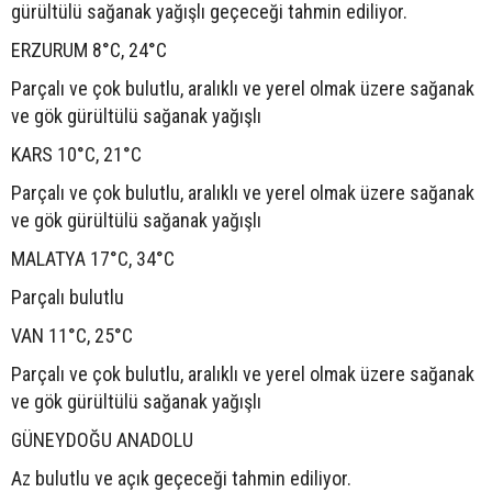
gürültülü sağanak yağışlı geçeceği tahmin ediliyor.
ERZURUM 8°C, 24°C
Parçalı ve çok bulutlu, aralıklı ve yerel olmak üzere sağanak
ve gök gürültülü sağanak yağışlı
KARS 10°C, 21°C
Parçalı ve çok bulutlu, aralıklı ve yerel olmak üzere sağanak
ve gök gürültülü sağanak yağışlı
MALATYA 17°C, 34°C
Parçalı bulutlu
VAN 11°C, 25°C
Parçalı ve çok bulutlu, aralıklı ve yerel olmak üzere sağanak
ve gök gürültülü sağanak yağışlı
GÜNEYDOĞU ANADOLU
Az bulutlu ve açık geçeceği tahmin ediliyor.