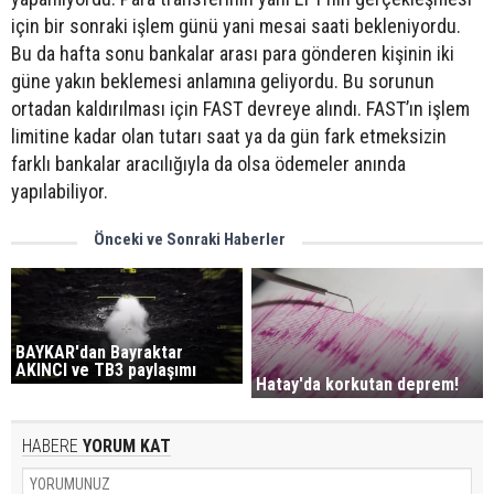
için bir sonraki işlem günü yani mesai saati bekleniyordu.
Bu da hafta sonu bankalar arası para gönderen kişinin iki
güne yakın beklemesi anlamına geliyordu. Bu sorunun
ortadan kaldırılması için FAST devreye alındı. FAST’ın işlem
limitine kadar olan tutarı saat ya da gün fark etmeksizin
farklı bankalar aracılığıyla da olsa ödemeler anında
yapılabiliyor.
Önceki ve Sonraki Haberler
BAYKAR'dan Bayraktar
AKINCI ve TB3 paylaşımı
Hatay'da korkutan deprem!
HABERE
YORUM KAT