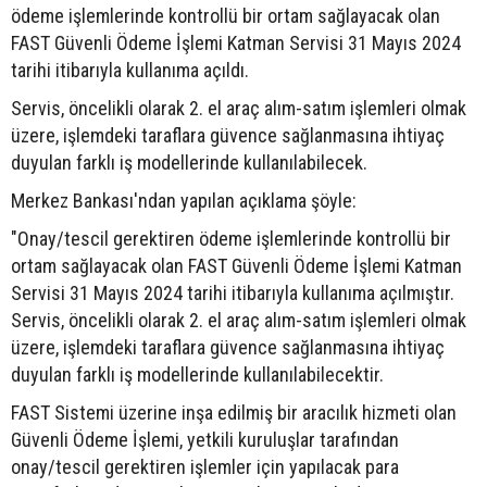
ödeme işlemlerinde kontrollü bir ortam sağlayacak olan
FAST Güvenli Ödeme İşlemi Katman Servisi 31 Mayıs 2024
tarihi itibarıyla kullanıma açıldı.
Servis, öncelikli olarak 2. el araç alım-satım işlemleri olmak
üzere, işlemdeki taraflara güvence sağlanmasına ihtiyaç
duyulan farklı iş modellerinde kullanılabilecek.
Merkez Bankası'ndan yapılan açıklama şöyle:
"Onay/tescil gerektiren ödeme işlemlerinde kontrollü bir
ortam sağlayacak olan FAST Güvenli Ödeme İşlemi Katman
Servisi 31 Mayıs 2024 tarihi itibarıyla kullanıma açılmıştır.
Servis, öncelikli olarak 2. el araç alım-satım işlemleri olmak
üzere, işlemdeki taraflara güvence sağlanmasına ihtiyaç
duyulan farklı iş modellerinde kullanılabilecektir.
FAST Sistemi üzerine inşa edilmiş bir aracılık hizmeti olan
Güvenli Ödeme İşlemi, yetkili kuruluşlar tarafından
onay/tescil gerektiren işlemler için yapılacak para