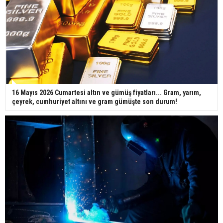
16 Mayıs 2026 Cumartesi altın ve gümüş fiyatları... Gram, yarım,
çeyrek, cumhuriyet altını ve gram gümüşte son durum!