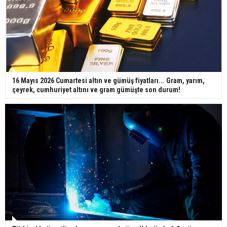
16 Mayıs 2026 Cumartesi altın ve gümüş fiyatları... Gram, yarım,
çeyrek, cumhuriyet altını ve gram gümüşte son durum!