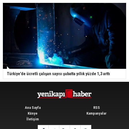
Türkiye'de ücretli çalışan sayısı şubatta yıllık yüzde 1,3 arttı
Ana Sayfa
RSS
Künye
Kampanyalar
İletişim