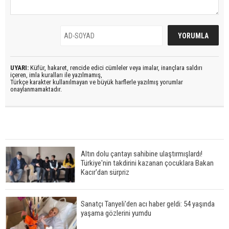
UYARI:
Küfür, hakaret, rencide edici cümleler veya imalar, inançlara saldırı
içeren, imla kuralları ile yazılmamış,
Türkçe karakter kullanılmayan ve büyük harflerle yazılmış yorumlar
onaylanmamaktadır.
Altın dolu çantayı sahibine ulaştırmışlardı!
Türkiye'nin takdirini kazanan çocuklara Bakan
Kacır'dan sürpriz
Sanatçı Tanyeli'den acı haber geldi: 54 yaşında
yaşama gözlerini yumdu