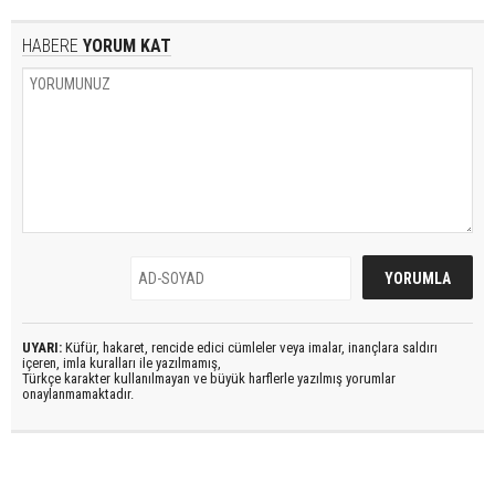
HABERE
YORUM KAT
UYARI:
Küfür, hakaret, rencide edici cümleler veya imalar, inançlara saldırı
içeren, imla kuralları ile yazılmamış,
Türkçe karakter kullanılmayan ve büyük harflerle yazılmış yorumlar
onaylanmamaktadır.