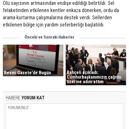
Ölü sayısının artmasından endişe edildiği belirtildi. Sel
felaketinden etkilenen kentler enkaza dönerken, ordu da
arama kurtarma çalışmalarına destek verdi. Sellerden
etkilenen bölge için yardım seferberliği başlatıldı.
Önceki ve Sonraki Haberler
Bahçeli açıkladı:
Resmi Gazete'de Bugün
Cumhurbaşkanımızın çağrısı
üzerine adım attım
HABERE
YORUM KAT