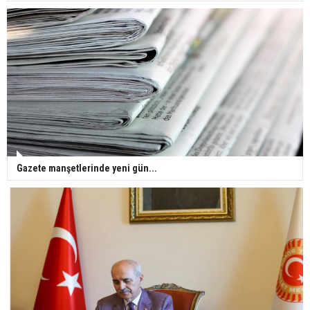
Gazete manşetlerinde yeni gün...