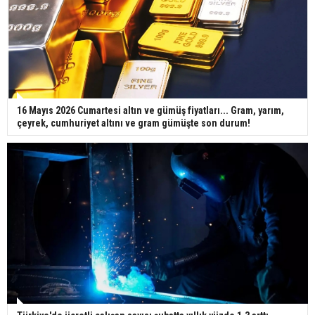
16 Mayıs 2026 Cumartesi altın ve gümüş fiyatları... Gram, yarım,
çeyrek, cumhuriyet altını ve gram gümüşte son durum!