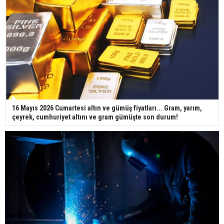
16 Mayıs 2026 Cumartesi altın ve gümüş fiyatları... Gram, yarım,
çeyrek, cumhuriyet altını ve gram gümüşte son durum!