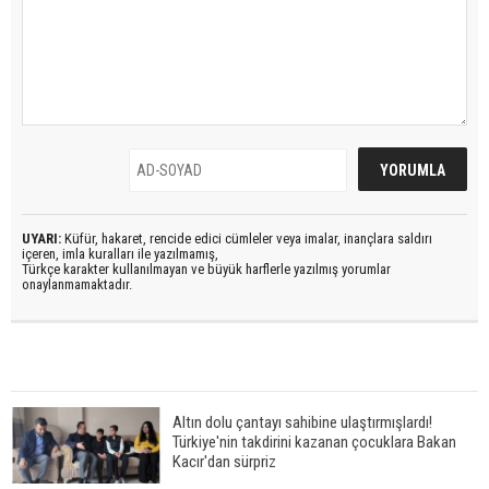
UYARI:
Küfür, hakaret, rencide edici cümleler veya imalar, inançlara saldırı
içeren, imla kuralları ile yazılmamış,
Türkçe karakter kullanılmayan ve büyük harflerle yazılmış yorumlar
onaylanmamaktadır.
Altın dolu çantayı sahibine ulaştırmışlardı!
Türkiye'nin takdirini kazanan çocuklara Bakan
Kacır'dan sürpriz