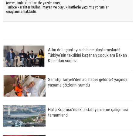
içeren, imla kuralları ile yazılmamış,
Türkçe karakter kullanılmayan ve büyük harflerle yazılmış yorumlar
onaylanmamaktadır.
Altın dolu çantayı sahibine ulaştırmışlardı!
Türkiye'nin takdirini kazanan çocuklara Bakan
Kacır'dan sürpriz
Sanatçı Tanyeli'den acı haber geldi: 54 yaşında
yaşama gözlerini yumdu
Haliç Köprüsü'ndeki asfalt yenileme çalışması
tamamlandı