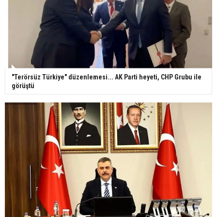
"Terörsüz Türkiye" düzenlemesi... AK Parti heyeti, CHP Grubu ile
görüştü