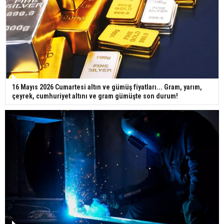
16 Mayıs 2026 Cumartesi altın ve gümüş fiyatları... Gram, yarım,
çeyrek, cumhuriyet altını ve gram gümüşte son durum!