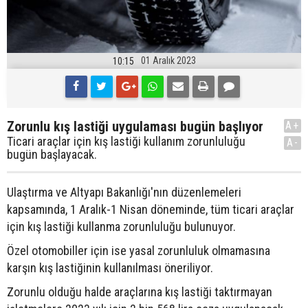
01 Aralık 2023
10:15
Zorunlu kış lastiği uygulaması bugün başlıyor
A+
Ticari araçlar için kış lastiği kullanım zorunluluğu
A-
bugün başlayacak.
Ulaştırma ve Altyapı Bakanlığı'nın düzenlemeleri
kapsamında, 1 Aralık-1 Nisan döneminde, tüm ticari araçlar
için kış lastiği kullanma zorunluluğu bulunuyor.
Özel otomobiller için ise yasal zorunluluk olmamasına
karşın kış lastiğinin kullanılması öneriliyor.
Zorunlu olduğu halde araçlarına kış lastiği taktırmayan