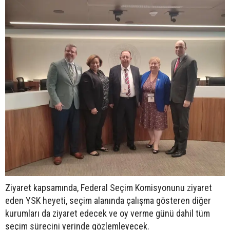
Ziyaret kapsamında, Federal Seçim Komisyonunu ziyaret
eden YSK heyeti, seçim alanında çalışma gösteren diğer
kurumları da ziyaret edecek ve oy verme günü dahil tüm
seçim sürecini yerinde gözlemleyecek.