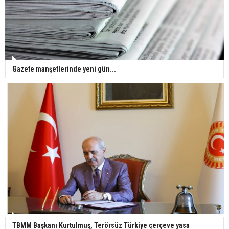
Gazete manşetlerinde yeni gün...
TBMM Başkanı Kurtulmuş, Terörsüz Türkiye çerçeve yasa