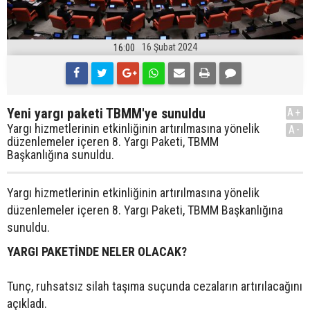
16 Şubat 2024
16:00
Yeni yargı paketi TBMM'ye sunuldu
A+
Yargı hizmetlerinin etkinliğinin artırılmasına yönelik
A-
düzenlemeler içeren 8. Yargı Paketi, TBMM
Başkanlığına sunuldu.
Yargı hizmetlerinin etkinliğinin artırılmasına yönelik
düzenlemeler içeren 8. Yargı Paketi, TBMM Başkanlığına
sunuldu.
YARGI PAKETİNDE NELER OLACAK?
Tunç, ruhsatsız silah taşıma suçunda cezaların artırılacağını
açıkladı.