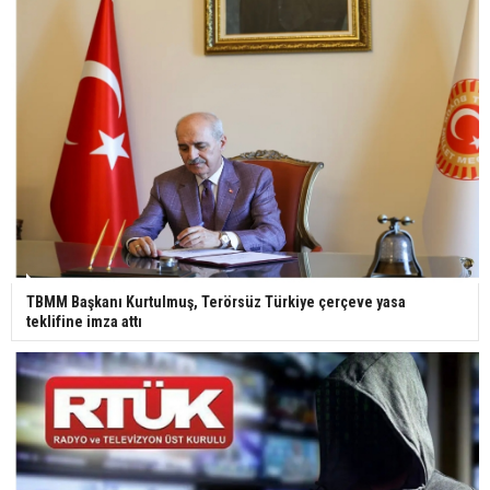
TBMM Başkanı Kurtulmuş, Terörsüz Türkiye çerçeve yasa
teklifine imza attı