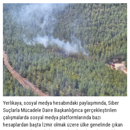
Yerlikaya, sosyal medya hesabındaki paylaşımında, Siber
Suçlarla Mücadele Daire Başkanlığınca gerçekleştirilen
çalışmalarda sosyal medya platformlarında bazı
hesaplardan başta İzmir olmak üzere ülke genelinde çıkan