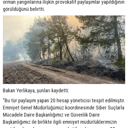
orman yangınlarına ilişkin provokatif paylaşımlar yapıldığının
görüldüğünü belirtti.
Bakan Yerlikaya, şunları kaydetti:
"Bu tür paylaşım yapan 20 hesap yöneticisi tespit edilmiştir.
Emniyet Genel Müdürlüğümüz koordinesinde Siber Suçlarla
Mücadele Daire Başkanlığımız ve Güvenlik Daire
Başkanlığımız ile birlikte ilgili emniyet müdürlüklerimizin