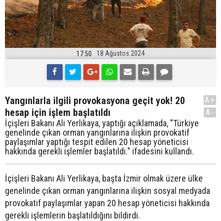
18 Ağustos 2024
17:50
Yangınlarla ilgili provokasyona geçit yok! 20
A+
hesap için işlem başlatıldı
A-
İçişleri Bakanı Ali Yerlikaya, yaptığı açıklamada, "Türkiye
genelinde çıkan orman yangınlarına ilişkin provokatif
paylaşımlar yaptığı tespit edilen 20 hesap yöneticisi
hakkında gerekli işlemler başlatıldı." ifadesini kullandı.
İçişleri Bakanı Ali Yerlikaya, başta İzmir olmak üzere ülke
genelinde çıkan orman yangınlarına ilişkin sosyal medyada
provokatif paylaşımlar yapan 20 hesap yöneticisi hakkında
gerekli işlemlerin başlatıldığını bildirdi.