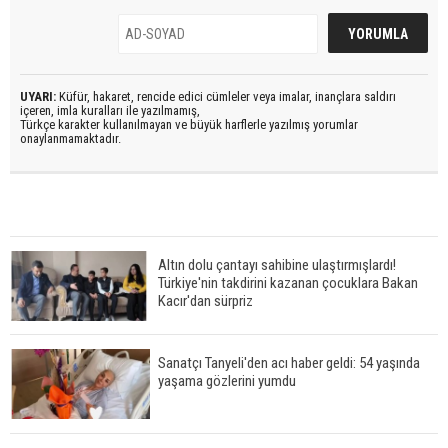
UYARI:
Küfür, hakaret, rencide edici cümleler veya imalar, inançlara saldırı
içeren, imla kuralları ile yazılmamış,
Türkçe karakter kullanılmayan ve büyük harflerle yazılmış yorumlar
onaylanmamaktadır.
Altın dolu çantayı sahibine ulaştırmışlardı!
Türkiye'nin takdirini kazanan çocuklara Bakan
Kacır'dan sürpriz
Sanatçı Tanyeli'den acı haber geldi: 54 yaşında
yaşama gözlerini yumdu