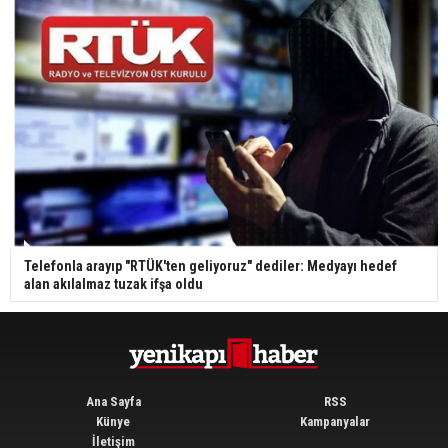
Telefonla arayıp "RTÜK'ten geliyoruz" dediler: Medyayı hedef
alan akılalmaz tuzak ifşa oldu
Ana Sayfa
RSS
Künye
Kampanyalar
İletişim