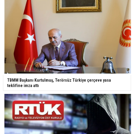
TBMM Başkanı Kurtulmuş, Terörsüz Türkiye çerçeve yasa
teklifine imza attı