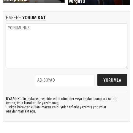
vurgusu
HABERE
YORUM KAT
UYARI:
Küfür, hakaret, rencide edici cümleler veya imalar, inançlara saldırı
içeren, imla kuralları ile yazılmamış,
Türkçe karakter kullanılmayan ve büyük harflerle yazılmış yorumlar
onaylanmamaktadır.