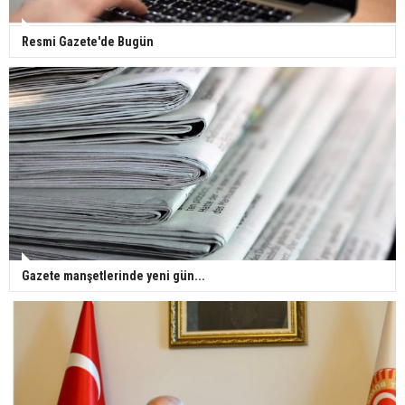
Resmi Gazete'de Bugün
Gazete manşetlerinde yeni gün...