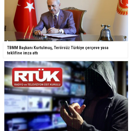
TBMM Başkanı Kurtulmuş, Terörsüz Türkiye çerçeve yasa
teklifine imza attı