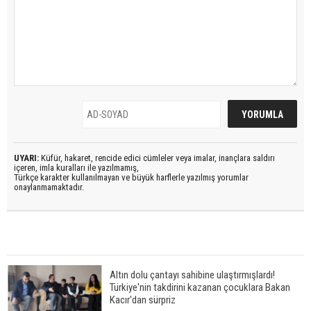
UYARI:
Küfür, hakaret, rencide edici cümleler veya imalar, inançlara saldırı
içeren, imla kuralları ile yazılmamış,
Türkçe karakter kullanılmayan ve büyük harflerle yazılmış yorumlar
onaylanmamaktadır.
Altın dolu çantayı sahibine ulaştırmışlardı!
Türkiye'nin takdirini kazanan çocuklara Bakan
Kacır'dan sürpriz