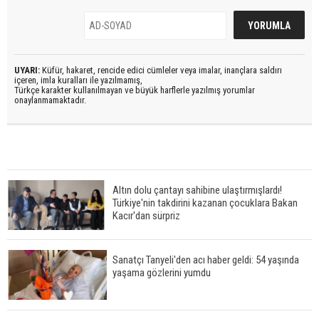
UYARI:
Küfür, hakaret, rencide edici cümleler veya imalar, inançlara saldırı
içeren, imla kuralları ile yazılmamış,
Türkçe karakter kullanılmayan ve büyük harflerle yazılmış yorumlar
onaylanmamaktadır.
Altın dolu çantayı sahibine ulaştırmışlardı!
Türkiye'nin takdirini kazanan çocuklara Bakan
Kacır'dan sürpriz
Sanatçı Tanyeli'den acı haber geldi: 54 yaşında
yaşama gözlerini yumdu