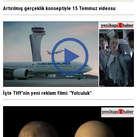
Artırılmış gerçeklik konseptiyle 15 Temmuz videosu
İşte THY'nin yeni reklam filmi: "Yolculuk"