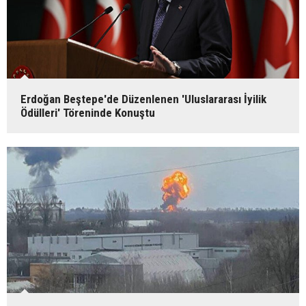
Erdoğan Beştepe'de Düzenlenen 'Uluslararası İyilik
Ödülleri' Töreninde Konuştu