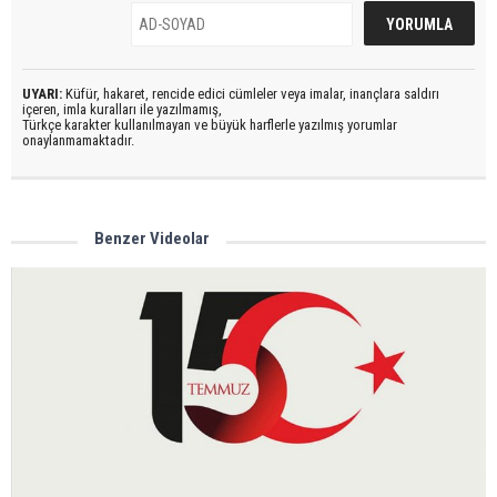
UYARI:
Küfür, hakaret, rencide edici cümleler veya imalar, inançlara saldırı
içeren, imla kuralları ile yazılmamış,
Türkçe karakter kullanılmayan ve büyük harflerle yazılmış yorumlar
onaylanmamaktadır.
Benzer Videolar