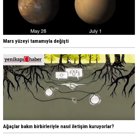
Mars yüzeyi tamamıyla değişti
Ağaçlar bakın birbirleriyle nasıl iletişim kuruyorlar?