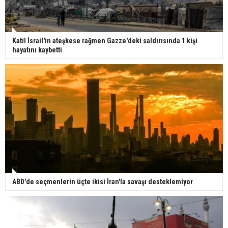
Katil İsrail'in ateşkese rağmen Gazze'deki saldırısında 1 kişi
hayatını kaybetti
ABD'de seçmenlerin üçte ikisi İran'la savaşı desteklemiyor