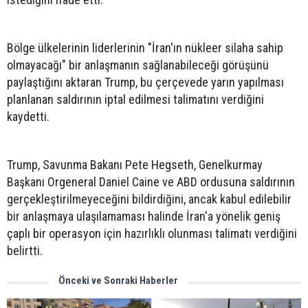
Bölge ülkelerinin liderlerinin "İran'ın nükleer silaha sahip
olmayacağı" bir anlaşmanın sağlanabileceği görüşünü
paylaştığını aktaran Trump, bu çerçevede yarın yapılması
planlanan saldırının iptal edilmesi talimatını verdiğini
kaydetti.
Trump, Savunma Bakanı Pete Hegseth, Genelkurmay
Başkanı Orgeneral Daniel Caine ve ABD ordusuna saldırının
gerçekleştirilmeyeceğini bildirdiğini, ancak kabul edilebilir
bir anlaşmaya ulaşılamaması halinde İran'a yönelik geniş
çaplı bir operasyon için hazırlıklı olunması talimatı verdiğini
belirtti.
Önceki ve Sonraki Haberler