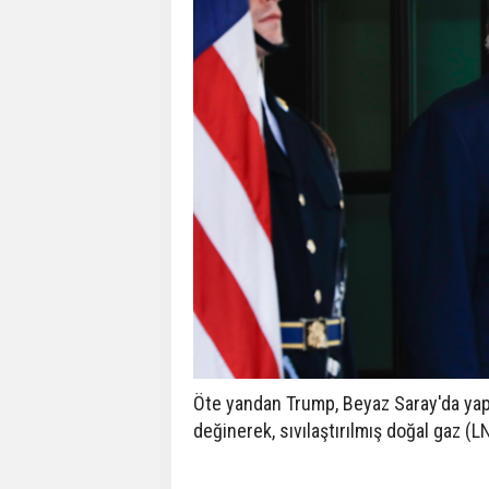
Öte yandan Trump, Beyaz Saray'da yap
değinerek, sıvılaştırılmış doğal gaz (