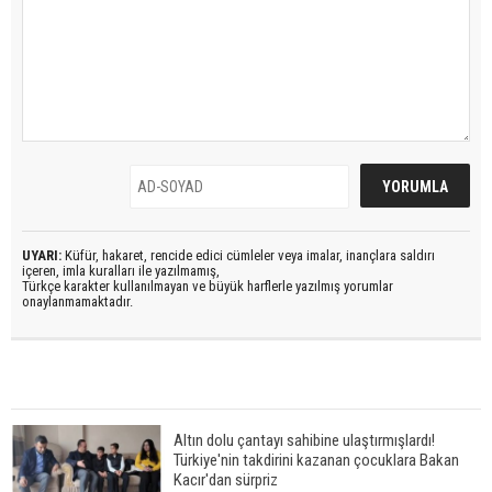
UYARI:
Küfür, hakaret, rencide edici cümleler veya imalar, inançlara saldırı
içeren, imla kuralları ile yazılmamış,
Türkçe karakter kullanılmayan ve büyük harflerle yazılmış yorumlar
onaylanmamaktadır.
Altın dolu çantayı sahibine ulaştırmışlardı!
Türkiye'nin takdirini kazanan çocuklara Bakan
Kacır'dan sürpriz