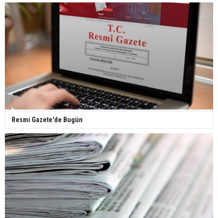
Resmi Gazete'de Bugün