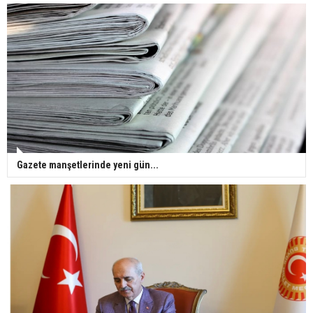
Gazete manşetlerinde yeni gün...