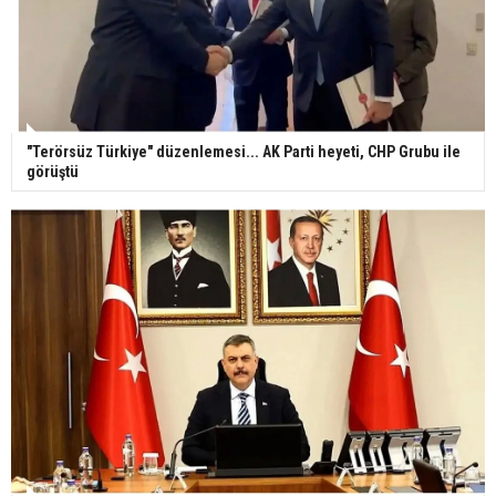
"Terörsüz Türkiye" düzenlemesi... AK Parti heyeti, CHP Grubu ile
görüştü