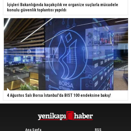
İçişleri Bakanlığında kaçakçılık ve organize suçlarla mücadele
konulu güvenlik toplantısı yapıldı
4 Ağustos Salı Borsa İstanbul'da BIST 100 endeksine bakış!
Ana Sayfa
RSS