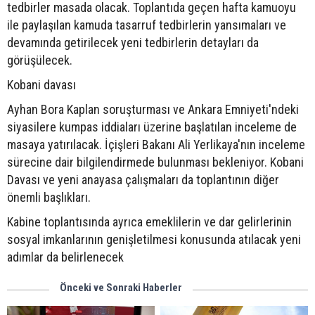
tedbirler masada olacak. Toplantıda geçen hafta kamuoyu
ile paylaşılan kamuda tasarruf tedbirlerin yansımaları ve
devamında getirilecek yeni tedbirlerin detayları da
görüşülecek.
Kobani davası
Ayhan Bora Kaplan soruşturması ve Ankara Emniyeti'ndeki
siyasilere kumpas iddiaları üzerine başlatılan inceleme de
masaya yatırılacak. İçişleri Bakanı Ali Yerlikaya'nın inceleme
sürecine dair bilgilendirmede bulunması bekleniyor. Kobani
Davası ve yeni anayasa çalışmaları da toplantının diğer
önemli başlıkları.
Kabine toplantısında ayrıca emeklilerin ve dar gelirlerinin
sosyal imkanlarının genişletilmesi konusunda atılacak yeni
adımlar da belirlenecek
Önceki ve Sonraki Haberler