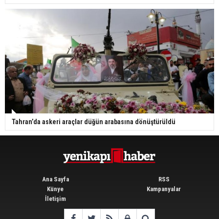
Tahran’da askeri araçlar düğün arabasına dönüştürüldü
Ana Sayfa
RSS
Künye
Kampanyalar
İletişim