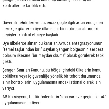
kontrollerine tanıklık etti.
Güvenlik tehditleri ve düzensiz göçle ilgili artan endişeleri
gerekçe gösteren üye ülkeler, birbiri ardına aralarındaki
geçişleri kontrol etmeye başladı.
Üye ülkelerce alınan bu kararlar, Avrupa entegrasyonunun
"temel taşlarından biri" sayılan Şengen bölgesinin serbest
dolaşım ilkesine "bir meydan okuma" olarak görülerek tepki
çekti.
Şengen Sınırları Kanunu, bu bölge içindeki ülkelerin kamu
politikası veya iç güvenliğe yönelik bir tehdit durumunda
sınır kontrollerini uygulamasına ancak istisnai olarak izin
veriyor.
AB Komisyonu, bu tür önlemlerin "son çare ve geçici olarak"
uygulanmasını istiyor.